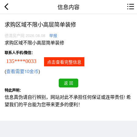
信息内容
求购区域不限小高层简单装修
德清房产网 2026.08.08
举报
求购区域不限小高层简单装修
联系人手机/微信：
135****0033
点击查看完整信息
(
查看需要10金币
)
特此声明：
信息真伪请自行辨别，网站对此不承担任何保证或连带责任! 希
望我们的平台能为您带来更多的便利！