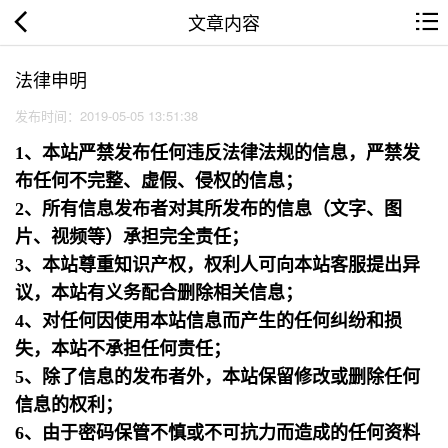
文章内容
法律申明
发布时间：2019-05-05 13:51:38
1、本站严禁发布任何违反法律法规的信息，严禁发
布任何不完整、虚假、侵权的信息；
2、所有信息发布者对其所发布的信息（文字、图
片、视频等）承担完全责任；
3、本站尊重知识产权，权利人可向本站客服提出异
议，本站有义务配合删除相关信息；
4、对任何因使用本站信息而产生的任何纠纷和损
失，本站不承担任何责任；
5、除了信息的发布者外，本站保留修改或删除任何
信息的权利；
6、由于密码保管不慎或不可抗力而造成的任何资料